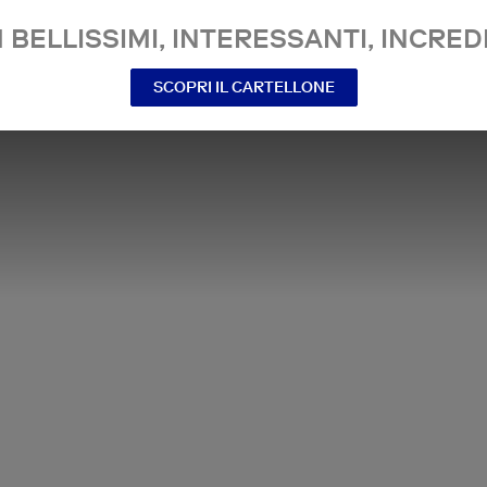
 BELLISSIMI, INTERESSANTI, INCREDI
SCOPRI IL CARTELLONE