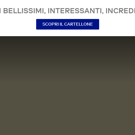
 BELLISSIMI, INTERESSANTI, INCREDI
SCOPRI IL CARTELLONE