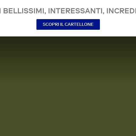
 BELLISSIMI, INTERESSANTI, INCREDI
SCOPRI IL CARTELLONE