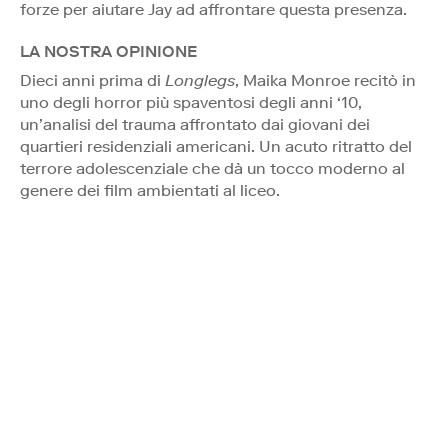
forze per aiutare Jay ad affrontare questa presenza.
LA NOSTRA OPINIONE
Dieci anni prima di
Longlegs
, Maika Monroe recitò in
uno degli horror più spaventosi degli anni ‘10,
un’analisi del trauma affrontato dai giovani dei
quartieri residenziali americani. Un acuto ritratto del
terrore adolescenziale che dà un tocco moderno al
genere dei film ambientati al liceo.