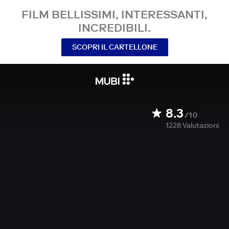
FILM BELLISSIMI, INTERESSANTI,
INCREDIBILI.
SCOPRI IL CARTELLONE
8.3
/10
1228
Valutazioni