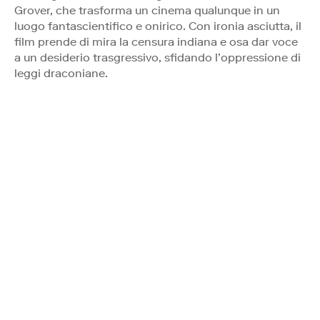
Grover, che trasforma un cinema qualunque in un
luogo fantascientifico e onirico. Con ironia asciutta, il
film prende di mira la censura indiana e osa dar voce
a un desiderio trasgressivo, sfidando l’oppressione di
leggi draconiane.