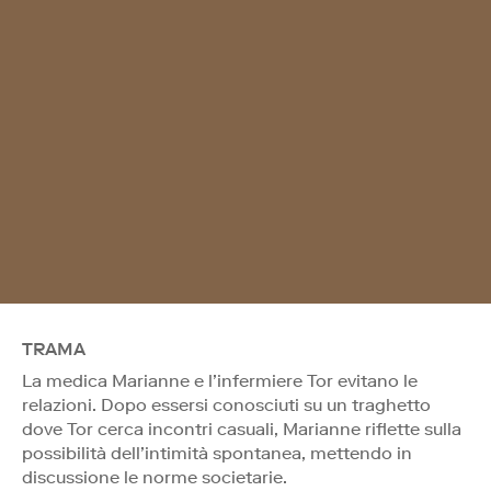
TRAMA
La medica Marianne e l’infermiere Tor evitano le
relazioni. Dopo essersi conosciuti su un traghetto
dove Tor cerca incontri casuali, Marianne riflette sulla
possibilità dell’intimità spontanea, mettendo in
discussione le norme societarie.