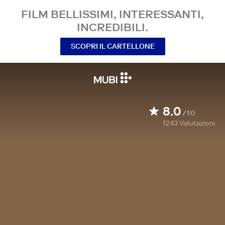
FILM BELLISSIMI, INTERESSANTI,
INCREDIBILI.
SCOPRI IL CARTELLONE
8.0
/10
1243
Valutazioni