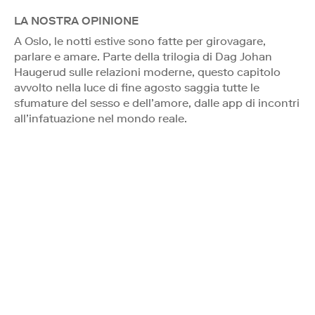
LA NOSTRA OPINIONE
A Oslo, le notti estive sono fatte per girovagare,
parlare e amare. Parte della trilogia di Dag Johan
Haugerud sulle relazioni moderne, questo capitolo
avvolto nella luce di fine agosto saggia tutte le
sfumature del sesso e dell’amore, dalle app di incontri
all’infatuazione nel mondo reale.