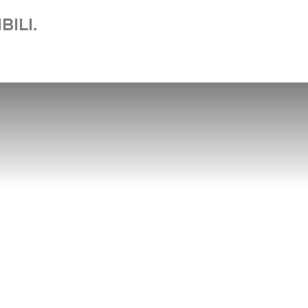
BILI.