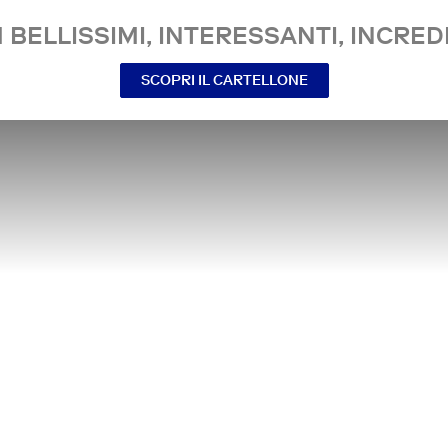
 BELLISSIMI, INTERESSANTI, INCREDI
SCOPRI IL CARTELLONE