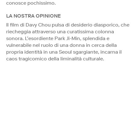
conosce pochissimo.
LA NOSTRA OPINIONE
Il film di Davy Chou pulsa di desiderio diasporico, che
riecheggia attraverso una curatissima colonna
sonora. L’esordiente Park Ji-Min, splendida e
vulnerabile nel ruolo di una donna in cerca della
propria identità in una Seoul sgargiante, incarna il
caos tragicomico della liminalità culturale.