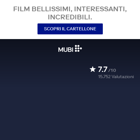
FILM BELLISSIMI, INTERESSANTI,
INCREDIBILI.
SCOPRI IL CARTELLONE
7.7
/10
15.752
Valutazioni