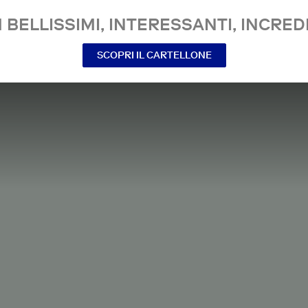
 BELLISSIMI, INTERESSANTI, INCREDI
SCOPRI IL CARTELLONE