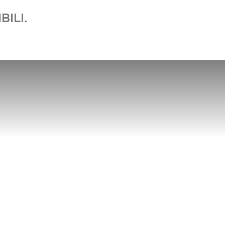
BILI.