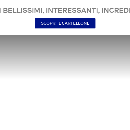
 BELLISSIMI, INTERESSANTI, INCREDI
SCOPRI IL CARTELLONE