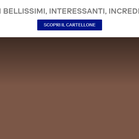
 BELLISSIMI, INTERESSANTI, INCREDI
SCOPRI IL CARTELLONE