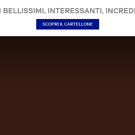
 BELLISSIMI, INTERESSANTI, INCREDI
SCOPRI IL CARTELLONE