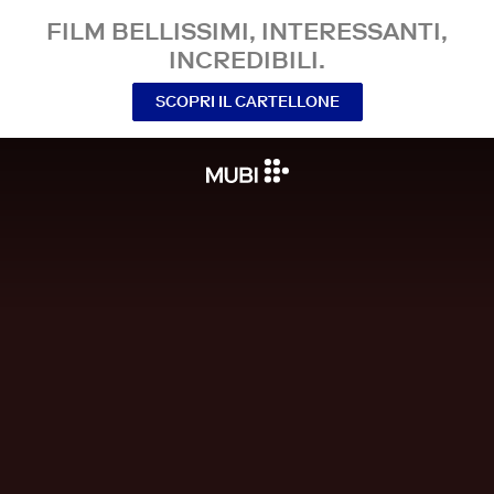
FILM BELLISSIMI, INTERESSANTI,
INCREDIBILI.
SCOPRI IL CARTELLONE