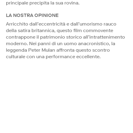
principale precipita la sua rovina.
LA NOSTRA OPINIONE
Arricchito dall’eccentricità e dall’umorismo rauco
della satira britannica, questo film commovente
contrappone il patrimonio storico all’intrattenimento
moderno. Nei panni di un uomo anacronistico, la
leggenda Peter Mulan affronta questo scontro
culturale con una performance eccellente.