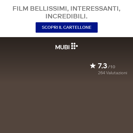
FILM BELLISSIMI, INTERESSANTI,
INCREDIBILI.
SCOPRI IL CARTELLONE
7.3
/10
264
Valutazioni