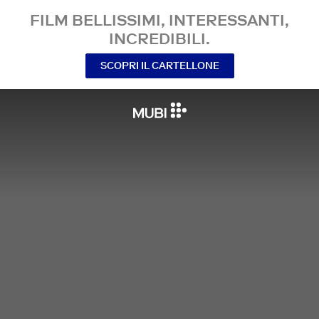
FILM BELLISSIMI, INTERESSANTI,
INCREDIBILI.
SCOPRI IL CARTELLONE