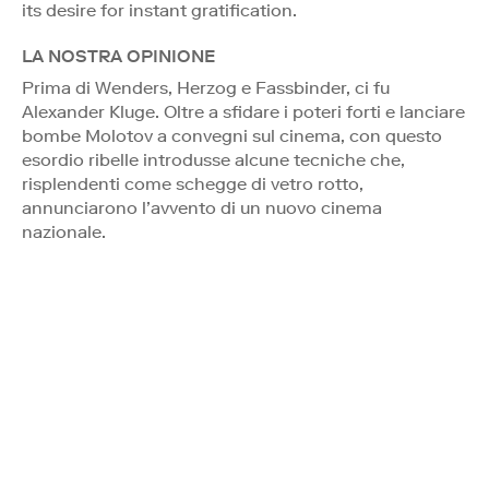
its desire for instant gratification.
LA NOSTRA OPINIONE
Prima di Wenders, Herzog e Fassbinder, ci fu
Alexander Kluge. Oltre a sfidare i poteri forti e lanciare
bombe Molotov a convegni sul cinema, con questo
esordio ribelle introdusse alcune tecniche che,
risplendenti come schegge di vetro rotto,
annunciarono l’avvento di un nuovo cinema
nazionale.