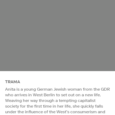
TRAMA
Anita is a young German Jewish woman from the GDR
who arrives in West Berlin to set out on a new life.
Weaving her way through a tempting capitalist
society for the first time in her life, she quickly falls
under the influence of the West’s consumerism and