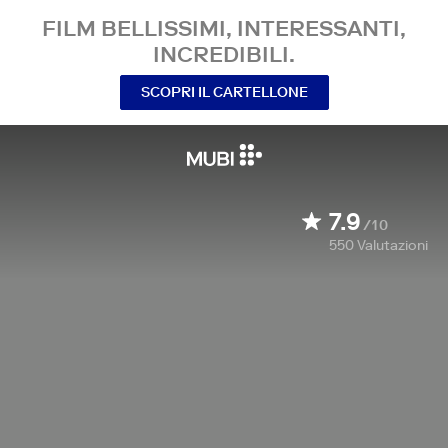
FILM BELLISSIMI, INTERESSANTI,
INCREDIBILI.
SCOPRI IL CARTELLONE
7.9
/10
550
Valutazioni