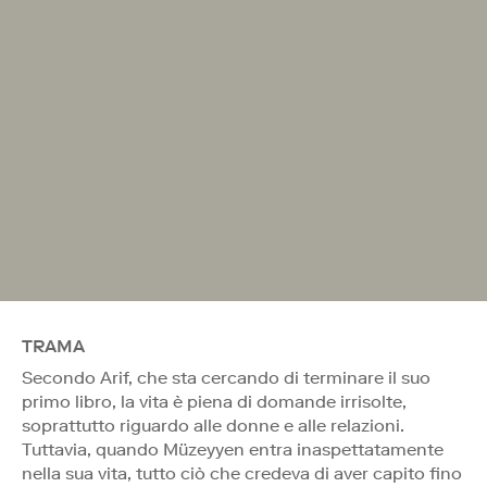
TRAMA
Secondo Arif, che sta cercando di terminare il suo
primo libro, la vita è piena di domande irrisolte,
soprattutto riguardo alle donne e alle relazioni.
Tuttavia, quando Müzeyyen entra inaspettatamente
nella sua vita, tutto ciò che credeva di aver capito fino