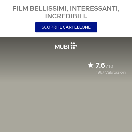
FILM BELLISSIMI, INTERESSANTI,
INCREDIBILI.
SCOPRI IL CARTELLONE
7.6
/10
1987
Valutazioni