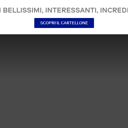
 BELLISSIMI, INTERESSANTI, INCREDI
SCOPRI IL CARTELLONE