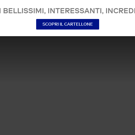
 BELLISSIMI, INTERESSANTI, INCREDI
SCOPRI IL CARTELLONE