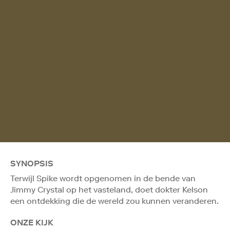
SYNOPSIS
Terwijl Spike wordt opgenomen in de bende van
Jimmy Crystal op het vasteland, doet dokter Kelson
een ontdekking die de wereld zou kunnen veranderen.
ONZE KIJK