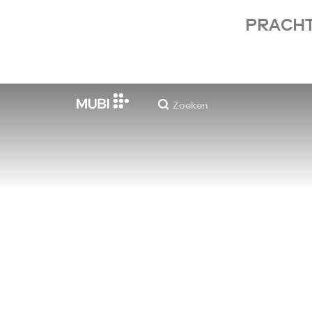
PRACHT