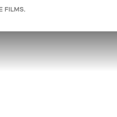
 FILMS.