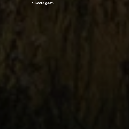
akkoord gaat.