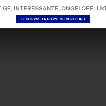
IGE, INTERESSANTE, ONGELOFELIJKE
BEKIJK WAT ER NU WORDT VERTOOND