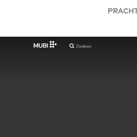
PRACHT