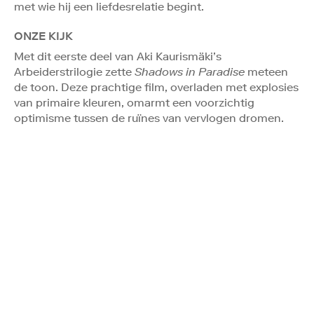
met wie hij een liefdesrelatie begint.
ONZE KIJK
Met dit eerste deel van Aki Kaurismäki’s
Arbeiderstrilogie zette
Shadows in Paradise
meteen
de toon. Deze prachtige film, overladen met explosies
van primaire kleuren, omarmt een voorzichtig
optimisme tussen de ruïnes van vervlogen dromen.