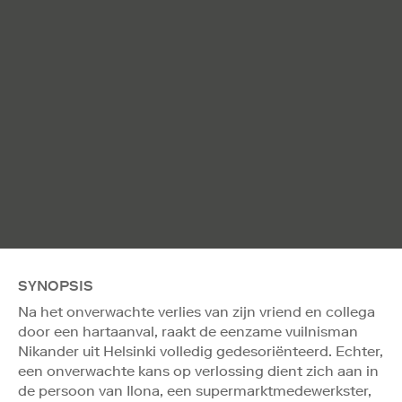
SYNOPSIS
Na het onverwachte verlies van zijn vriend en collega
door een hartaanval, raakt de eenzame vuilnisman
Nikander uit Helsinki volledig gedesoriënteerd. Echter,
een onverwachte kans op verlossing dient zich aan in
de persoon van Ilona, een supermarktmedewerkster,