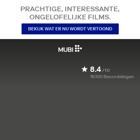
PRACHTIGE, INTERESSANTE,
ONGELOFELIJKE FILMS.
BEKIJK WAT ER NU WORDT VERTOOND
8.4
/10
16.100
Beoordelingen