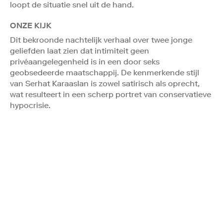
loopt de situatie snel uit de hand.
ONZE KIJK
Dit bekroonde nachtelijk verhaal over twee jonge
geliefden laat zien dat intimiteit geen
privéaangelegenheid is in een door seks
geobsedeerde maatschappij. De kenmerkende stijl
van Serhat Karaaslan is zowel satirisch als oprecht,
wat resulteert in een scherp portret van conservatieve
hypocrisie.