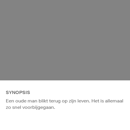
SYNOPSIS
Een oude man blikt terug op zijn leven. Het is allemaal
zo snel voorbijgegaan.