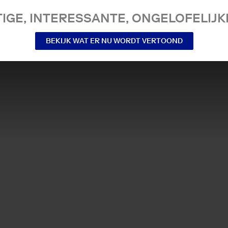
IGE, INTERESSANTE, ONGELOFELIJKE
BEKIJK WAT ER NU WORDT VERTOOND