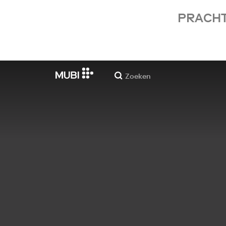
PRACHT