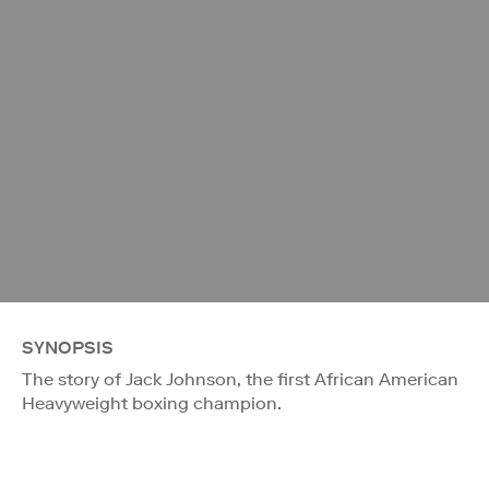
SYNOPSIS
The story of Jack Johnson, the first African American
Heavyweight boxing champion.