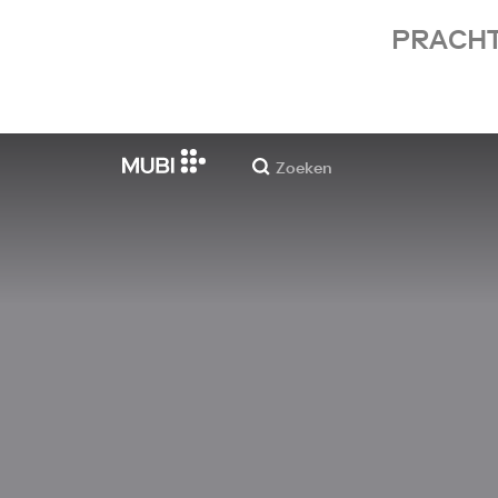
PRACHT