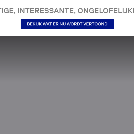
IGE, INTERESSANTE, ONGELOFELIJKE
BEKIJK WAT ER NU WORDT VERTOOND