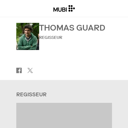
THOMAS GUARD
REGISSEUR
REGISSEUR