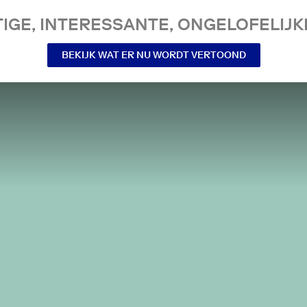
IGE, INTERESSANTE, ONGELOFELIJKE
BEKIJK WAT ER NU WORDT VERTOOND