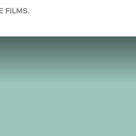
 FILMS.