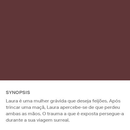
SYNOPSIS
Laura é uma mulher grávida que deseja feijões. Após
trincar uma maçã, Laura apercebe-se de que perdeu
ambas as mãos. O trauma a que é exposta persegue-a
durante a sua viagem surreal.