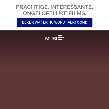
PRACHTIGE, INTERESSANTE,
ONGELOFELIJKE FILMS.
BEKIJK WAT ER NU WORDT VERTOOND