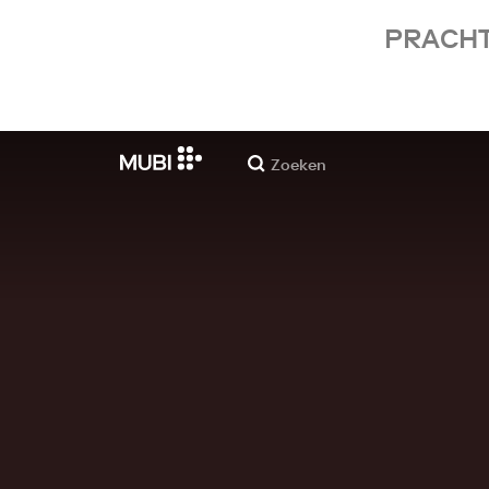
PRACHT