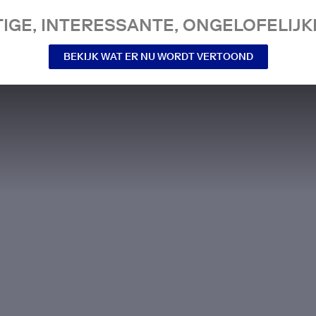
IGE, INTERESSANTE, ONGELOFELIJKE
BEKIJK WAT ER NU WORDT VERTOOND