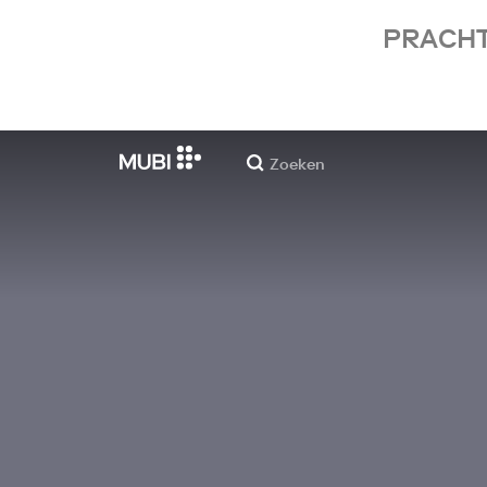
PRACHT