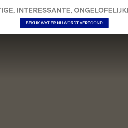
IGE, INTERESSANTE, ONGELOFELIJKE
BEKIJK WAT ER NU WORDT VERTOOND