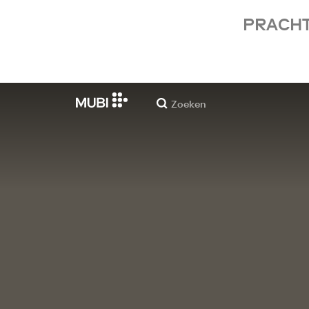
PRACHT