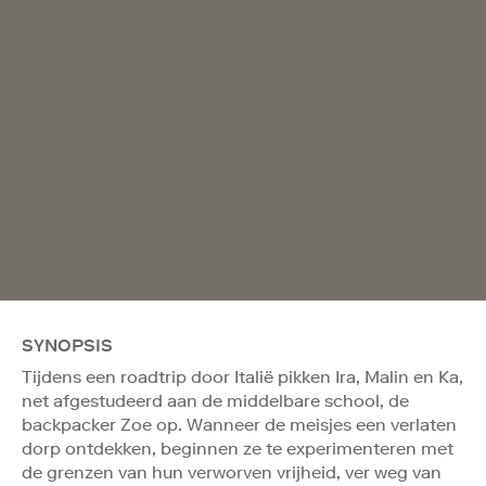
SYNOPSIS
Tijdens een roadtrip door Italië pikken Ira, Malin en Ka,
net afgestudeerd aan de middelbare school, de
backpacker Zoe op. Wanneer de meisjes een verlaten
dorp ontdekken, beginnen ze te experimenteren met
de grenzen van hun verworven vrijheid, ver weg van