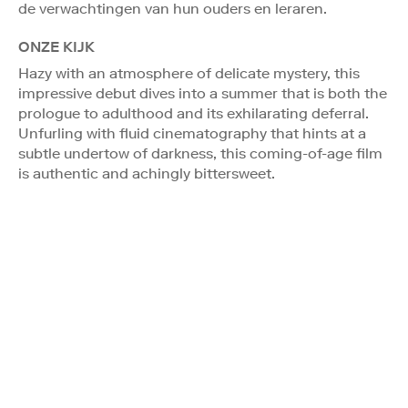
de verwachtingen van hun ouders en leraren.
ONZE KIJK
Hazy with an atmosphere of delicate mystery, this
impressive debut dives into a summer that is both the
prologue to adulthood and its exhilarating deferral.
Unfurling with fluid cinematography that hints at a
subtle undertow of darkness, this coming-of-age film
is authentic and achingly bittersweet.