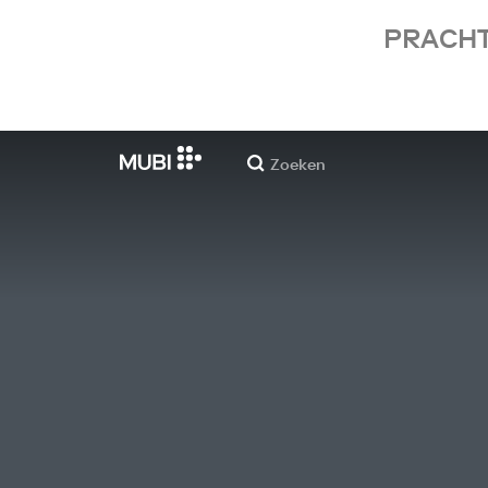
PRACHT