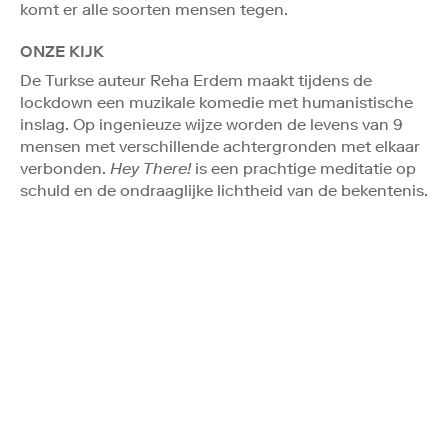
komt er alle soorten mensen tegen.
ONZE KIJK
De Turkse auteur Reha Erdem maakt tijdens de
lockdown een muzikale komedie met humanistische
inslag. Op ingenieuze wijze worden de levens van 9
mensen met verschillende achtergronden met elkaar
verbonden.
Hey There!
is een prachtige meditatie op
schuld en de ondraaglijke lichtheid van de bekentenis.