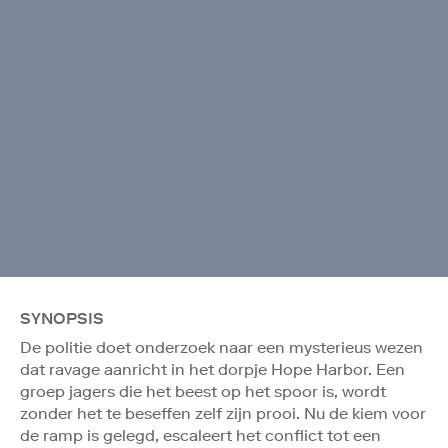
SYNOPSIS
De politie doet onderzoek naar een mysterieus wezen
dat ravage aanricht in het dorpje Hope Harbor. Een
groep jagers die het beest op het spoor is, wordt
zonder het te beseffen zelf zijn prooi. Nu de kiem voor
de ramp is gelegd, escaleert het conflict tot een