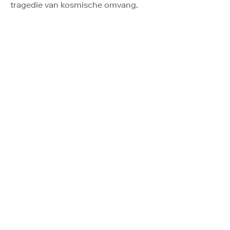
tragedie van kosmische omvang.