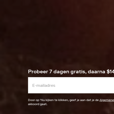
Probeer 7 dagen gratis, daarna $
Door op '
Nu kijken
te klikken, geef je aan dat je de
Algemene
akkoord gaat.