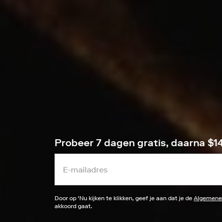
Probeer 7 dagen gratis, daarna $
Door op '
Nu kijken
te klikken, geef je aan dat je de
Algemene
akkoord gaat.