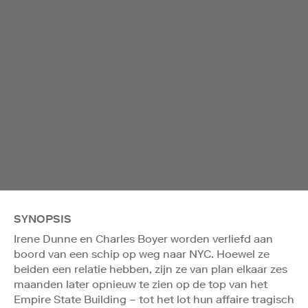
SYNOPSIS
Irene Dunne en Charles Boyer worden verliefd aan
boord van een schip op weg naar NYC. Hoewel ze
beiden een relatie hebben, zijn ze van plan elkaar zes
maanden later opnieuw te zien op de top van het
Empire State Building – tot het lot hun affaire tragisch