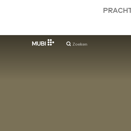
PRACHT