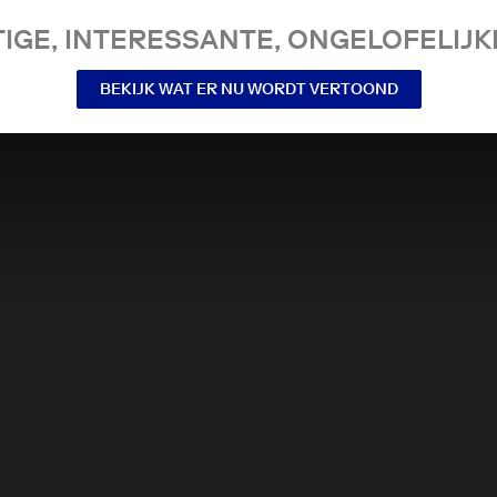
IGE, INTERESSANTE, ONGELOFELIJKE
BEKIJK WAT ER NU WORDT VERTOOND