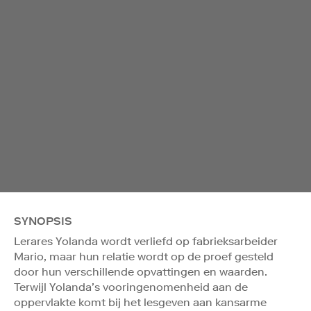
SYNOPSIS
Lerares Yolanda wordt verliefd op fabrieksarbeider
Mario, maar hun relatie wordt op de proef gesteld
door hun verschillende opvattingen en waarden.
Terwijl Yolanda’s vooringenomenheid aan de
oppervlakte komt bij het lesgeven aan kansarme