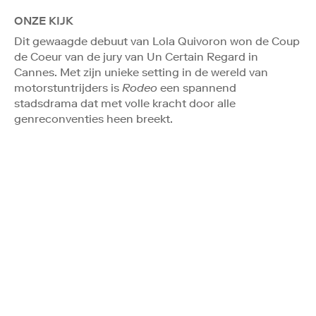
ONZE KIJK
Dit gewaagde debuut van Lola Quivoron won de Coup
de Coeur van de jury van Un Certain Regard in
Cannes. Met zijn unieke setting in de wereld van
motorstuntrijders is
Rodeo
een spannend
stadsdrama dat met volle kracht door alle
genreconventies heen breekt.