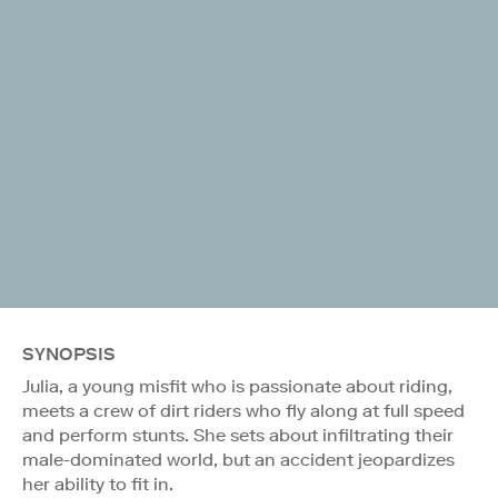
SYNOPSIS
Julia, a young misfit who is passionate about riding,
meets a crew of dirt riders who fly along at full speed
and perform stunts. She sets about infiltrating their
male-dominated world, but an accident jeopardizes
her ability to fit in.