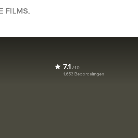
 FILMS.
7.1
/10
1.653
Beoordelingen