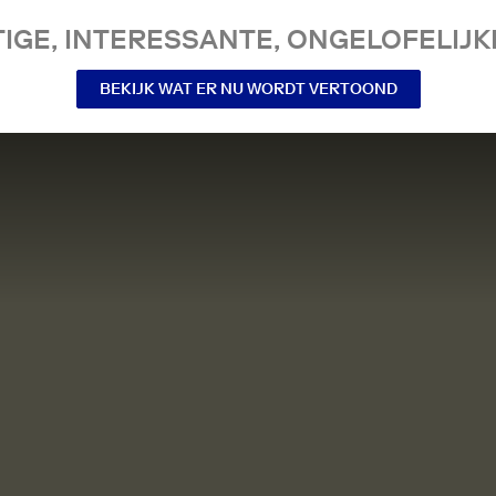
IGE, INTERESSANTE, ONGELOFELIJKE
BEKIJK WAT ER NU WORDT VERTOOND