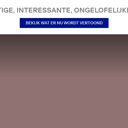
IGE, INTERESSANTE, ONGELOFELIJKE
BEKIJK WAT ER NU WORDT VERTOOND