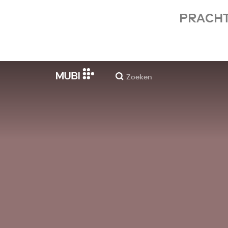
PRACHT