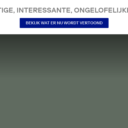
IGE, INTERESSANTE, ONGELOFELIJKE
BEKIJK WAT ER NU WORDT VERTOOND