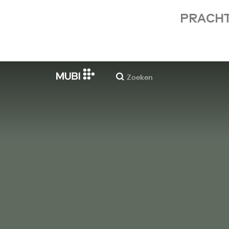
PRACHT