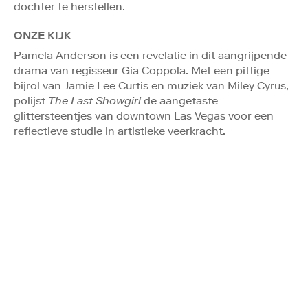
dochter te herstellen.
ONZE KIJK
Pamela Anderson is een revelatie in dit aangrijpende
drama van regisseur Gia Coppola. Met een pittige
bijrol van Jamie Lee Curtis en muziek van Miley Cyrus,
polijst
The Last Showgirl
de aangetaste
glittersteentjes van downtown Las Vegas voor een
reflectieve studie in artistieke veerkracht.