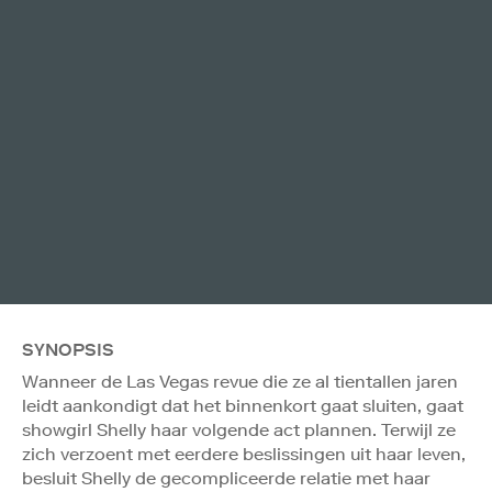
SYNOPSIS
Wanneer de Las Vegas revue die ze al tientallen jaren
leidt aankondigt dat het binnenkort gaat sluiten, gaat
showgirl Shelly haar volgende act plannen. Terwijl ze
zich verzoent met eerdere beslissingen uit haar leven,
besluit Shelly de gecompliceerde relatie met haar